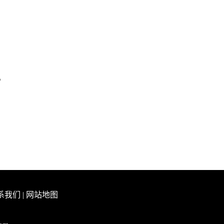
。
系我们
|
网站地图