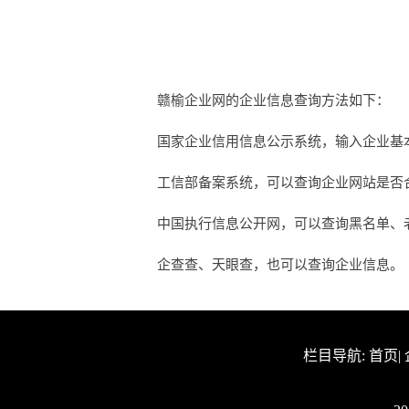
赣榆企业网的企业信息查询方法如下：
国家企业信用信息公示系统，输入企业基
工信部备案系统，可以查询企业网站是否合法
中国执行信息公开网，可以查询黑名单、
企查查、天眼查，也可以查询企业信息。
栏目导航:
首页
|