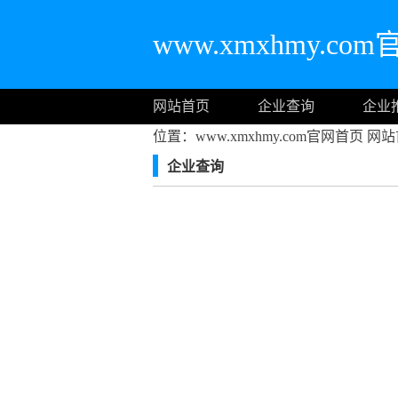
www.xmxhmy.co
网站首页
企业查询
企业
位置：www.xmxhmy.com官网首页
网站
企业查询