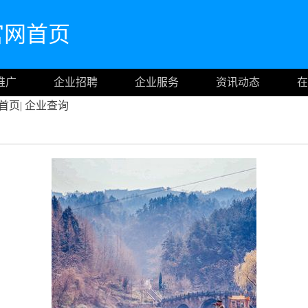
m官网首页
推广
企业招聘
企业服务
资讯动态
在
首页
|
企业查询